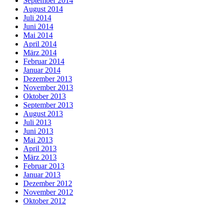
September 2014
August 2014
Juli 2014
Juni 2014
Mai 2014
April 2014
März 2014
Februar 2014
Januar 2014
Dezember 2013
November 2013
Oktober 2013
September 2013
August 2013
Juli 2013
Juni 2013
Mai 2013
April 2013
März 2013
Februar 2013
Januar 2013
Dezember 2012
November 2012
Oktober 2012