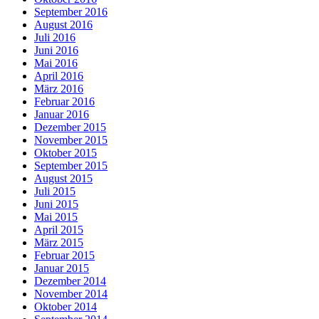
September 2016
August 2016
Juli 2016
Juni 2016
Mai 2016
April 2016
März 2016
Februar 2016
Januar 2016
Dezember 2015
November 2015
Oktober 2015
September 2015
August 2015
Juli 2015
Juni 2015
Mai 2015
April 2015
März 2015
Februar 2015
Januar 2015
Dezember 2014
November 2014
Oktober 2014