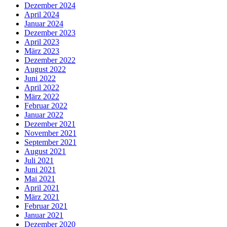
Dezember 2024
April 2024
Januar 2024
Dezember 2023
April 2023
März 2023
Dezember 2022
August 2022
Juni 2022
April 2022
März 2022
Februar 2022
Januar 2022
Dezember 2021
November 2021
September 2021
August 2021
Juli 2021
Juni 2021
Mai 2021
April 2021
März 2021
Februar 2021
Januar 2021
Dezember 2020