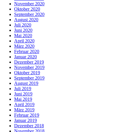
November 2020
Oktober 2020
September 2020
August 2020
Juli 2020
Juni 2020
Mai 2020
April 2020
März 2020
Februar 2020
Januar 2020
Dezember 2019
November 2019
Oktober 2019
September 2019
August 2019
Juli 2019
Juni 2019
Mai 2019
April 2019
März 2019
Februar 2019
Januar 2019
Dezember 2018
November 2018