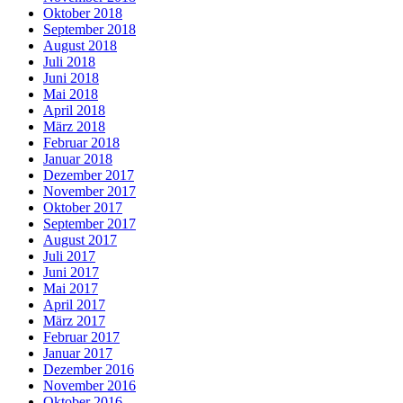
Oktober 2018
September 2018
August 2018
Juli 2018
Juni 2018
Mai 2018
April 2018
März 2018
Februar 2018
Januar 2018
Dezember 2017
November 2017
Oktober 2017
September 2017
August 2017
Juli 2017
Juni 2017
Mai 2017
April 2017
März 2017
Februar 2017
Januar 2017
Dezember 2016
November 2016
Oktober 2016