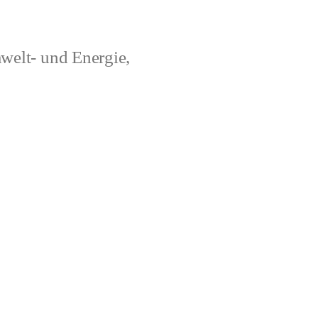
welt- und Energie,