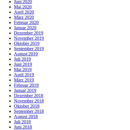
Juni 2020
Mai 2020
April 2020
März 2020
Februar 2020
Januar 2020
Dezember 2019
November 2019
Oktober 2019
September 2019
August 2019
Juli 2019
Juni 2019
Mai 2019
April 2019
März 2019
Februar 2019
Januar 2019
Dezember 2018
November 2018
Oktober 2018
September 2018
August 2018
Juli 2018
Juni 2018