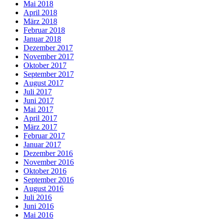
Mai 2018
April 2018
März 2018
Februar 2018
Januar 2018
Dezember 2017
November 2017
Oktober 2017
September 2017
August 2017
Juli 2017
Juni 2017
Mai 2017
April 2017
März 2017
Februar 2017
Januar 2017
Dezember 2016
November 2016
Oktober 2016
September 2016
August 2016
Juli 2016
Juni 2016
Mai 2016