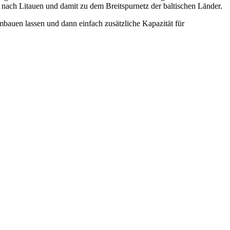
 nach Litauen und damit zu dem Breitspurnetz der baltischen Länder.
bauen lassen und dann einfach zusätzliche Kapazität für