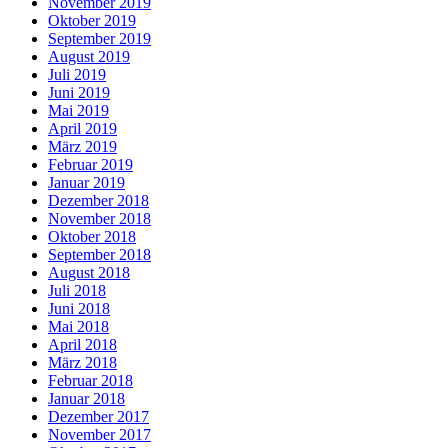
November 2019
Oktober 2019
September 2019
August 2019
Juli 2019
Juni 2019
Mai 2019
April 2019
März 2019
Februar 2019
Januar 2019
Dezember 2018
November 2018
Oktober 2018
September 2018
August 2018
Juli 2018
Juni 2018
Mai 2018
April 2018
März 2018
Februar 2018
Januar 2018
Dezember 2017
November 2017