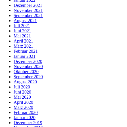
Januar 2022
Dezember 2021
November 2021
September 2021
August 2021
Juli 2021
Juni 2021
Mai 2021
April 2021
März 2021
Februar 2021
Januar 2021
Dezember 2020
November 2020
Oktober 2020
September 2020
August 2020
Juli 2020
Juni 2020
Mai 2020
April 2020
März 2020
Februar 2020
Januar 2020
Dezember 2019