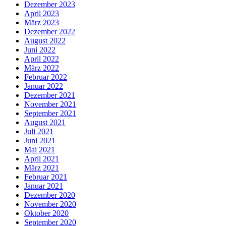
Dezember 2023
April 2023
März 2023
Dezember 2022
August 2022
Juni 2022
April 2022
März 2022
Februar 2022
Januar 2022
Dezember 2021
November 2021
September 2021
August 2021
Juli 2021
Juni 2021
Mai 2021
April 2021
März 2021
Februar 2021
Januar 2021
Dezember 2020
November 2020
Oktober 2020
September 2020