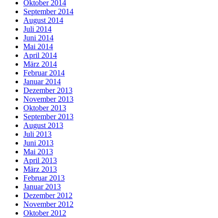
Oktober 2014
September 2014
August 2014
Juli 2014
Juni 2014
Mai 2014
April 2014
März 2014
Februar 2014
Januar 2014
Dezember 2013
November 2013
Oktober 2013
September 2013
August 2013
Juli 2013
Juni 2013
Mai 2013
April 2013
März 2013
Februar 2013
Januar 2013
Dezember 2012
November 2012
Oktober 2012