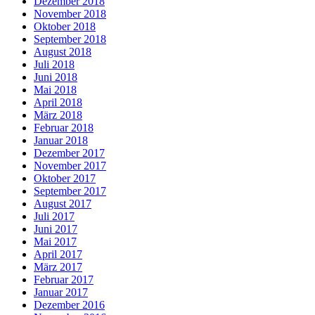
Dezember 2018
November 2018
Oktober 2018
September 2018
August 2018
Juli 2018
Juni 2018
Mai 2018
April 2018
März 2018
Februar 2018
Januar 2018
Dezember 2017
November 2017
Oktober 2017
September 2017
August 2017
Juli 2017
Juni 2017
Mai 2017
April 2017
März 2017
Februar 2017
Januar 2017
Dezember 2016