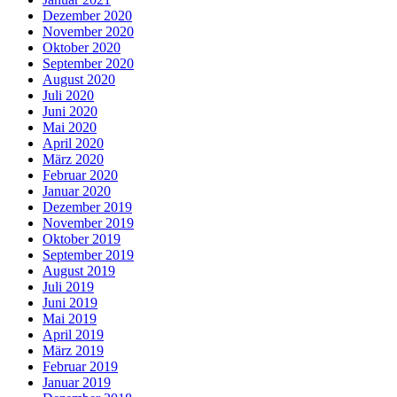
Dezember 2020
November 2020
Oktober 2020
September 2020
August 2020
Juli 2020
Juni 2020
Mai 2020
April 2020
März 2020
Februar 2020
Januar 2020
Dezember 2019
November 2019
Oktober 2019
September 2019
August 2019
Juli 2019
Juni 2019
Mai 2019
April 2019
März 2019
Februar 2019
Januar 2019