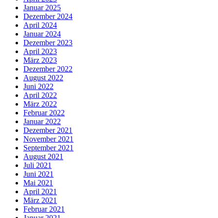
Januar 2025
Dezember 2024
April 2024
Januar 2024
Dezember 2023
April 2023
März 2023
Dezember 2022
August 2022
Juni 2022
April 2022
März 2022
Februar 2022
Januar 2022
Dezember 2021
November 2021
September 2021
August 2021
Juli 2021
Juni 2021
Mai 2021
April 2021
März 2021
Februar 2021
Januar 2021