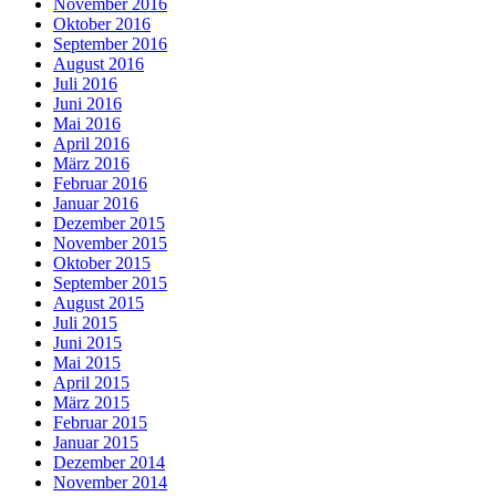
November 2016
Oktober 2016
September 2016
August 2016
Juli 2016
Juni 2016
Mai 2016
April 2016
März 2016
Februar 2016
Januar 2016
Dezember 2015
November 2015
Oktober 2015
September 2015
August 2015
Juli 2015
Juni 2015
Mai 2015
April 2015
März 2015
Februar 2015
Januar 2015
Dezember 2014
November 2014