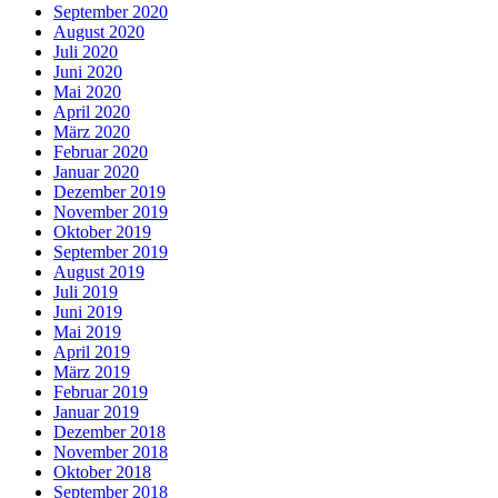
September 2020
August 2020
Juli 2020
Juni 2020
Mai 2020
April 2020
März 2020
Februar 2020
Januar 2020
Dezember 2019
November 2019
Oktober 2019
September 2019
August 2019
Juli 2019
Juni 2019
Mai 2019
April 2019
März 2019
Februar 2019
Januar 2019
Dezember 2018
November 2018
Oktober 2018
September 2018