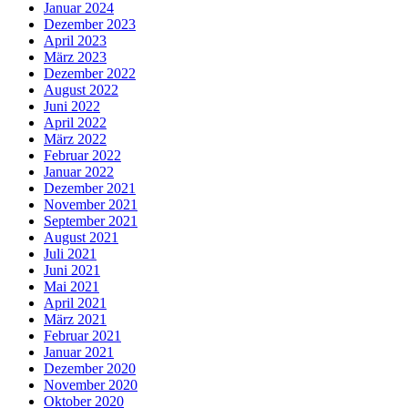
Januar 2024
Dezember 2023
April 2023
März 2023
Dezember 2022
August 2022
Juni 2022
April 2022
März 2022
Februar 2022
Januar 2022
Dezember 2021
November 2021
September 2021
August 2021
Juli 2021
Juni 2021
Mai 2021
April 2021
März 2021
Februar 2021
Januar 2021
Dezember 2020
November 2020
Oktober 2020