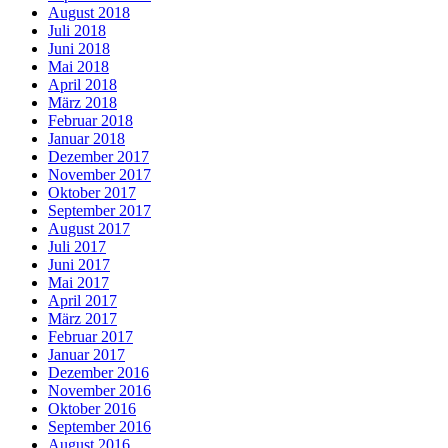
August 2018
Juli 2018
Juni 2018
Mai 2018
April 2018
März 2018
Februar 2018
Januar 2018
Dezember 2017
November 2017
Oktober 2017
September 2017
August 2017
Juli 2017
Juni 2017
Mai 2017
April 2017
März 2017
Februar 2017
Januar 2017
Dezember 2016
November 2016
Oktober 2016
September 2016
August 2016