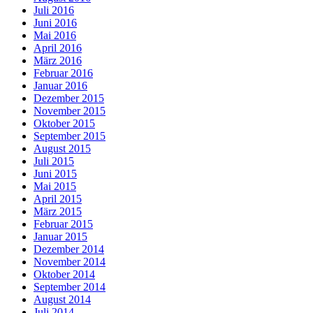
Juli 2016
Juni 2016
Mai 2016
April 2016
März 2016
Februar 2016
Januar 2016
Dezember 2015
November 2015
Oktober 2015
September 2015
August 2015
Juli 2015
Juni 2015
Mai 2015
April 2015
März 2015
Februar 2015
Januar 2015
Dezember 2014
November 2014
Oktober 2014
September 2014
August 2014
Juli 2014