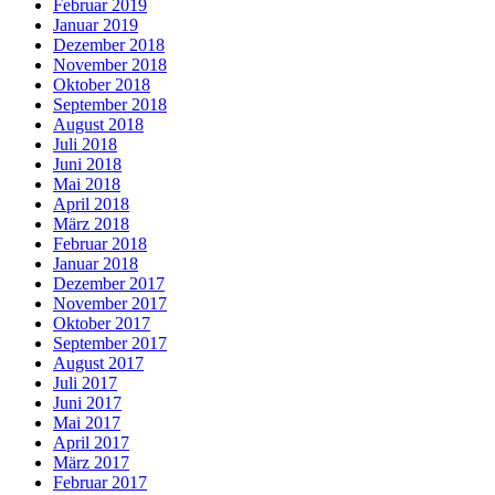
Februar 2019
Januar 2019
Dezember 2018
November 2018
Oktober 2018
September 2018
August 2018
Juli 2018
Juni 2018
Mai 2018
April 2018
März 2018
Februar 2018
Januar 2018
Dezember 2017
November 2017
Oktober 2017
September 2017
August 2017
Juli 2017
Juni 2017
Mai 2017
April 2017
März 2017
Februar 2017