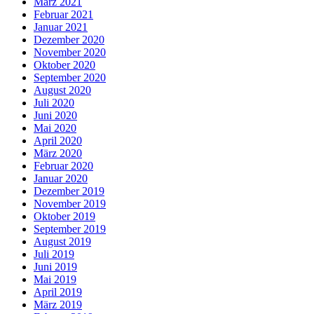
März 2021
Februar 2021
Januar 2021
Dezember 2020
November 2020
Oktober 2020
September 2020
August 2020
Juli 2020
Juni 2020
Mai 2020
April 2020
März 2020
Februar 2020
Januar 2020
Dezember 2019
November 2019
Oktober 2019
September 2019
August 2019
Juli 2019
Juni 2019
Mai 2019
April 2019
März 2019