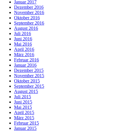
Januar 2017
Dezember 2016
November 2016
Oktober 2016
September 2016
August 2016
Juli 2016
Juni 2016
Mai 2016
April 2016
März 2016
Februar 2016
Januar 2016
Dezember 2015
November 2015
Oktober 2015
September 2015
August 2015
Juli 2015
Juni 2015
Mai 2015
April 2015
März 2015
Februar 2015
Januar 2015