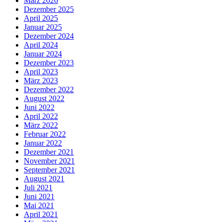
März 2026
Dezember 2025
April 2025
Januar 2025
Dezember 2024
April 2024
Januar 2024
Dezember 2023
April 2023
März 2023
Dezember 2022
August 2022
Juni 2022
April 2022
März 2022
Februar 2022
Januar 2022
Dezember 2021
November 2021
September 2021
August 2021
Juli 2021
Juni 2021
Mai 2021
April 2021