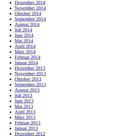
Dezember 2014
November 2014
Oktober 2014
September 2014
August 2014
Juli 2014
Juni 2014
Mai 2014
April 2014
März 2014
Februar 2014
Januar 2014
Dezember 2013
November 2013
Oktober 2013
September 2013
August 2013
Juli 2013
Juni 2013
Mai 2013
April 2013
März 2013
Februar 2013
Januar 2013
Dezember 2012