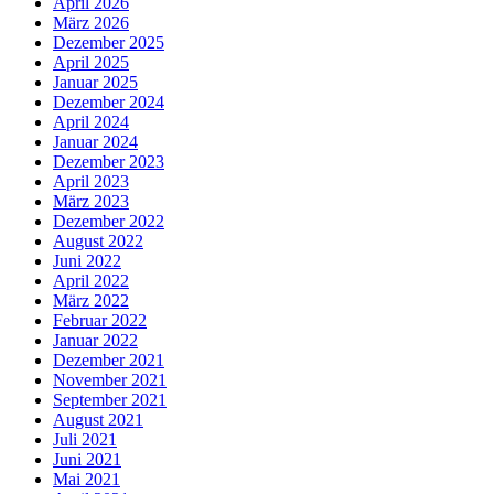
April 2026
März 2026
Dezember 2025
April 2025
Januar 2025
Dezember 2024
April 2024
Januar 2024
Dezember 2023
April 2023
März 2023
Dezember 2022
August 2022
Juni 2022
April 2022
März 2022
Februar 2022
Januar 2022
Dezember 2021
November 2021
September 2021
August 2021
Juli 2021
Juni 2021
Mai 2021