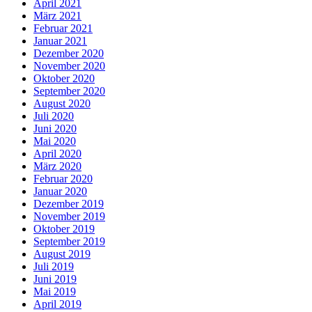
April 2021
März 2021
Februar 2021
Januar 2021
Dezember 2020
November 2020
Oktober 2020
September 2020
August 2020
Juli 2020
Juni 2020
Mai 2020
April 2020
März 2020
Februar 2020
Januar 2020
Dezember 2019
November 2019
Oktober 2019
September 2019
August 2019
Juli 2019
Juni 2019
Mai 2019
April 2019