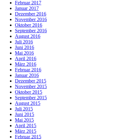
Februar 2017
Januar 2017
Dezember 2016
November 2016
Oktober 2016
September 2016
August 2016
Juli 2016
Juni 2016
Mai 2016
April 2016
März 2016
Februar 2016
Januar 2016
Dezember 2015
November 2015
Oktober 2015
September 2015
August 2015
Juli 2015
Juni 2015
Mai 2015
April 2015
März 2015
Februar 2015