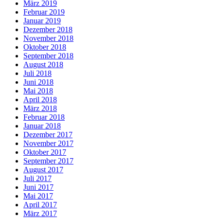
März 2019
Februar 2019
Januar 2019
Dezember 2018
November 2018
Oktober 2018
September 2018
August 2018
Juli 2018
Juni 2018
Mai 2018
April 2018
März 2018
Februar 2018
Januar 2018
Dezember 2017
November 2017
Oktober 2017
September 2017
August 2017
Juli 2017
Juni 2017
Mai 2017
April 2017
März 2017