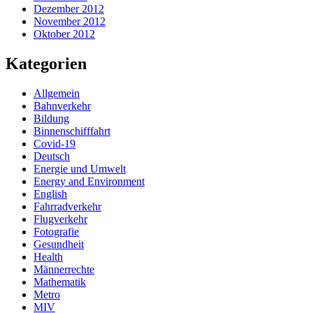
Dezember 2012
November 2012
Oktober 2012
Kategorien
Allgemein
Bahnverkehr
Bildung
Binnenschifffahrt
Covid-19
Deutsch
Energie und Umwelt
Energy and Environment
English
Fahrradverkehr
Flugverkehr
Fotografie
Gesundheit
Health
Männerrechte
Mathematik
Metro
MIV