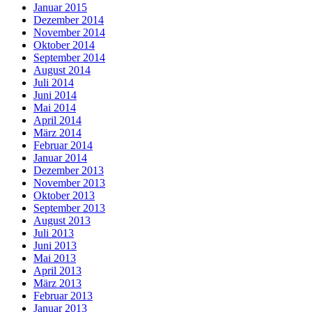
Januar 2015
Dezember 2014
November 2014
Oktober 2014
September 2014
August 2014
Juli 2014
Juni 2014
Mai 2014
April 2014
März 2014
Februar 2014
Januar 2014
Dezember 2013
November 2013
Oktober 2013
September 2013
August 2013
Juli 2013
Juni 2013
Mai 2013
April 2013
März 2013
Februar 2013
Januar 2013