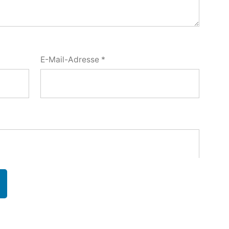
E-Mail-Adresse
*