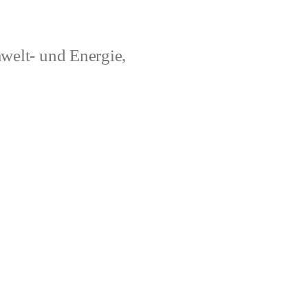
welt- und Energie,