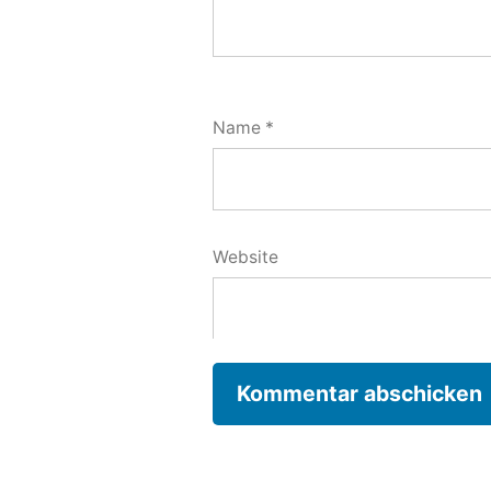
Name
*
Website