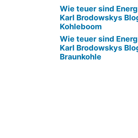
Wie teuer sind Energ
Karl Brodowskys Blo
Kohleboom
Wie teuer sind Energ
Karl Brodowskys Blo
Braunkohle