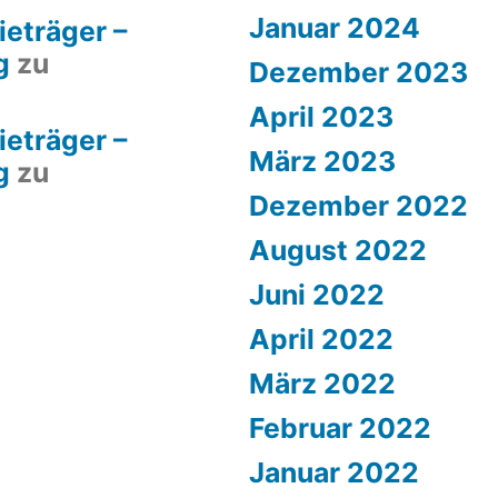
Januar 2024
ieträger –
g
zu
Dezember 2023
April 2023
ieträger –
März 2023
g
zu
Dezember 2022
August 2022
Juni 2022
April 2022
März 2022
Februar 2022
Januar 2022