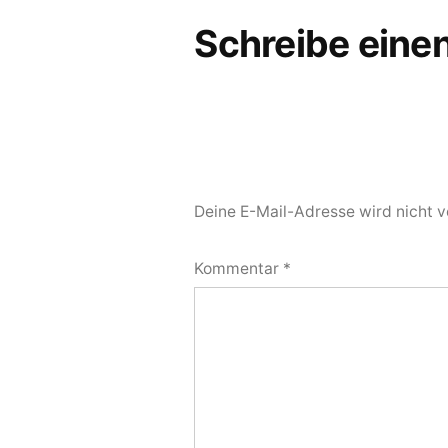
Schreibe ein
Deine E-Mail-Adresse wird nicht ve
Kommentar
*