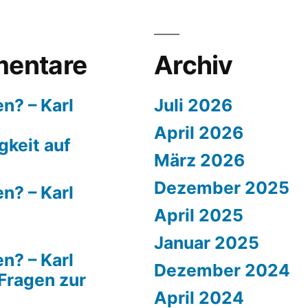
entare
Archiv
n? – Karl
Juli 2026
April 2026
keit auf
März 2026
Dezember 2025
n? – Karl
April 2025
Januar 2025
n? – Karl
Dezember 2024
Fragen zur
April 2024