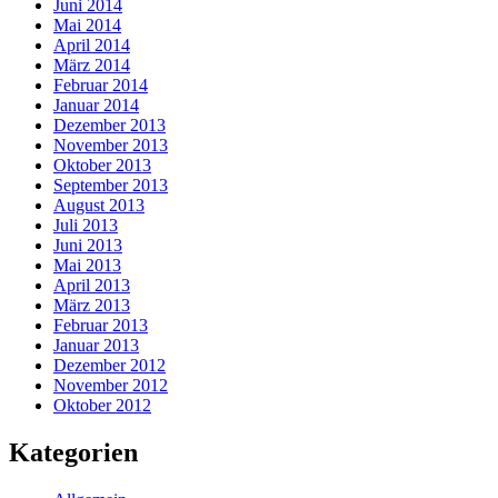
Juni 2014
Mai 2014
April 2014
März 2014
Februar 2014
Januar 2014
Dezember 2013
November 2013
Oktober 2013
September 2013
August 2013
Juli 2013
Juni 2013
Mai 2013
April 2013
März 2013
Februar 2013
Januar 2013
Dezember 2012
November 2012
Oktober 2012
Kategorien