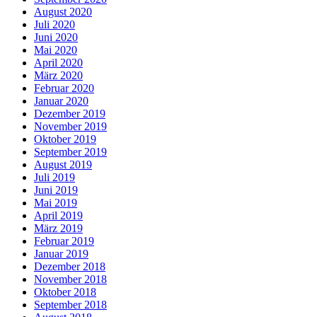
August 2020
Juli 2020
Juni 2020
Mai 2020
April 2020
März 2020
Februar 2020
Januar 2020
Dezember 2019
November 2019
Oktober 2019
September 2019
August 2019
Juli 2019
Juni 2019
Mai 2019
April 2019
März 2019
Februar 2019
Januar 2019
Dezember 2018
November 2018
Oktober 2018
September 2018