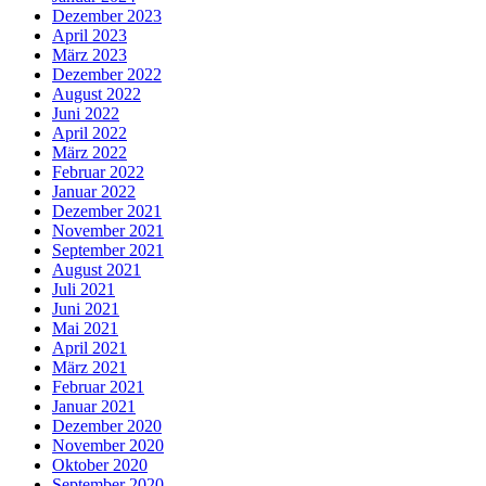
Dezember 2023
April 2023
März 2023
Dezember 2022
August 2022
Juni 2022
April 2022
März 2022
Februar 2022
Januar 2022
Dezember 2021
November 2021
September 2021
August 2021
Juli 2021
Juni 2021
Mai 2021
April 2021
März 2021
Februar 2021
Januar 2021
Dezember 2020
November 2020
Oktober 2020
September 2020