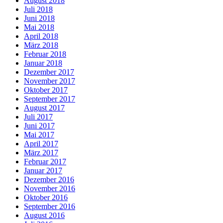
August 2018
Juli 2018
Juni 2018
Mai 2018
April 2018
März 2018
Februar 2018
Januar 2018
Dezember 2017
November 2017
Oktober 2017
September 2017
August 2017
Juli 2017
Juni 2017
Mai 2017
April 2017
März 2017
Februar 2017
Januar 2017
Dezember 2016
November 2016
Oktober 2016
September 2016
August 2016