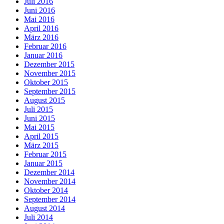
Juli 2016
Juni 2016
Mai 2016
April 2016
März 2016
Februar 2016
Januar 2016
Dezember 2015
November 2015
Oktober 2015
September 2015
August 2015
Juli 2015
Juni 2015
Mai 2015
April 2015
März 2015
Februar 2015
Januar 2015
Dezember 2014
November 2014
Oktober 2014
September 2014
August 2014
Juli 2014