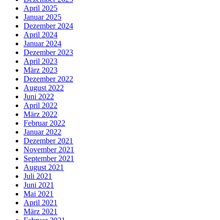
April 2025
Januar 2025
Dezember 2024
April 2024
Januar 2024
Dezember 2023
April 2023
März 2023
Dezember 2022
August 2022
Juni 2022
April 2022
März 2022
Februar 2022
Januar 2022
Dezember 2021
November 2021
September 2021
August 2021
Juli 2021
Juni 2021
Mai 2021
April 2021
März 2021