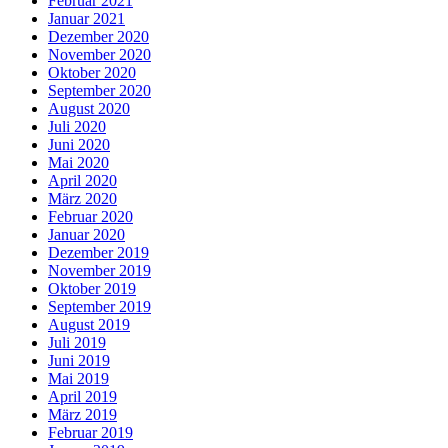
Februar 2021
Januar 2021
Dezember 2020
November 2020
Oktober 2020
September 2020
August 2020
Juli 2020
Juni 2020
Mai 2020
April 2020
März 2020
Februar 2020
Januar 2020
Dezember 2019
November 2019
Oktober 2019
September 2019
August 2019
Juli 2019
Juni 2019
Mai 2019
April 2019
März 2019
Februar 2019