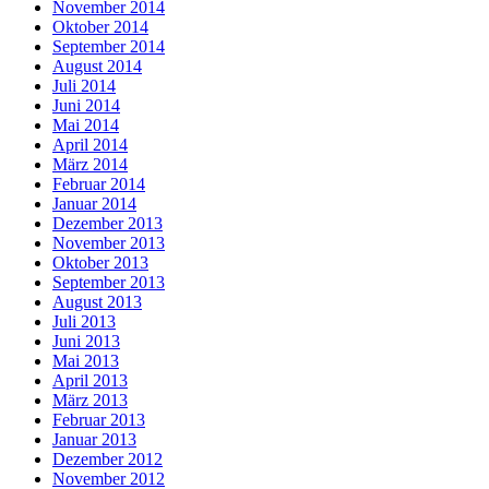
November 2014
Oktober 2014
September 2014
August 2014
Juli 2014
Juni 2014
Mai 2014
April 2014
März 2014
Februar 2014
Januar 2014
Dezember 2013
November 2013
Oktober 2013
September 2013
August 2013
Juli 2013
Juni 2013
Mai 2013
April 2013
März 2013
Februar 2013
Januar 2013
Dezember 2012
November 2012