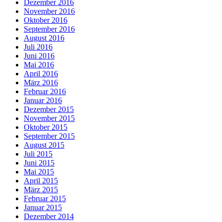
Dezember 2016
November 2016
Oktober 2016
September 2016
August 2016
Juli 2016
Juni 2016
Mai 2016
April 2016
März 2016
Februar 2016
Januar 2016
Dezember 2015
November 2015
Oktober 2015
September 2015
August 2015
Juli 2015
Juni 2015
Mai 2015
April 2015
März 2015
Februar 2015
Januar 2015
Dezember 2014