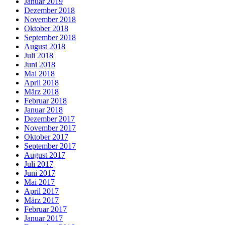
Januar 2019
Dezember 2018
November 2018
Oktober 2018
September 2018
August 2018
Juli 2018
Juni 2018
Mai 2018
April 2018
März 2018
Februar 2018
Januar 2018
Dezember 2017
November 2017
Oktober 2017
September 2017
August 2017
Juli 2017
Juni 2017
Mai 2017
April 2017
März 2017
Februar 2017
Januar 2017