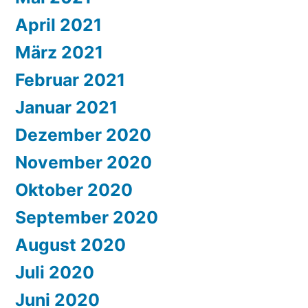
April 2021
März 2021
Februar 2021
Januar 2021
Dezember 2020
November 2020
Oktober 2020
September 2020
August 2020
Juli 2020
Juni 2020