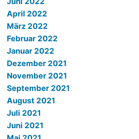
Juni 2022
April 2022
März 2022
Februar 2022
Januar 2022
Dezember 2021
November 2021
September 2021
August 2021
Juli 2021
Juni 2021
Mai 2021