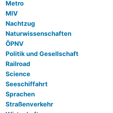
Metro
MIV
Nachtzug
Naturwissenschaften
ÖPNV
Politik und Gesellschaft
Railroad
Science
Seeschiffahrt
Sprachen
Straßenverkehr