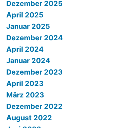
Dezember 2025
April 2025
Januar 2025
Dezember 2024
April 2024
Januar 2024
Dezember 2023
April 2023
März 2023
Dezember 2022
August 2022