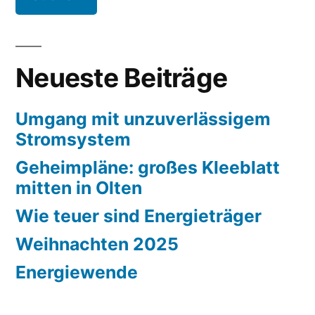
Neueste Beiträge
Umgang mit unzuverlässigem
Stromsystem
Geheimpläne: großes Kleeblatt
mitten in Olten
Wie teuer sind Energieträger
Weihnachten 2025
Energiewende