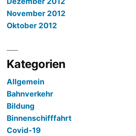
Dezember 2012
November 2012
Oktober 2012
Kategorien
Allgemein
Bahnverkehr
Bildung
Binnenschifffahrt
Covid-19