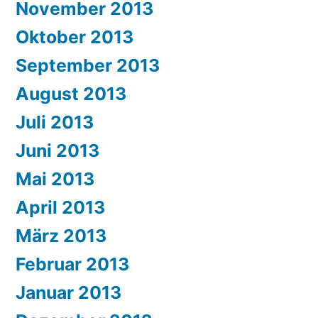
November 2013
Oktober 2013
September 2013
August 2013
Juli 2013
Juni 2013
Mai 2013
April 2013
März 2013
Februar 2013
Januar 2013