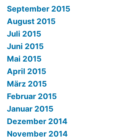
September 2015
August 2015
Juli 2015
Juni 2015
Mai 2015
April 2015
März 2015
Februar 2015
Januar 2015
Dezember 2014
November 2014