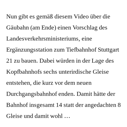
Nun gibt es gemäß diesem Video über die
Gäubahn (am Ende) einen Vorschlag des
Landesverkehrsministeriums, eine
Ergänzungsstation zum Tiefbahnhof Stuttgart
21 zu bauen. Dabei würden in der Lage des
Kopfbahnhofs sechs unterirdische Gleise
entstehen, die kurz vor dem neuen
Durchgangsbahnhof enden. Damit hätte der
Bahnhof insgesamt 14 statt der angedachten 8
Gleise und damit wohl …