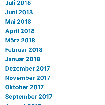
Juli 2018
Juni 2018
Mai 2018
April 2018
März 2018
Februar 2018
Januar 2018
Dezember 2017
November 2017
Oktober 2017
September 2017