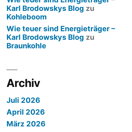
Karl Brodowskys Blog
zu
Kohleboom
Wie teuer sind Energieträger –
Karl Brodowskys Blog
zu
Braunkohle
Archiv
Juli 2026
April 2026
März 2026