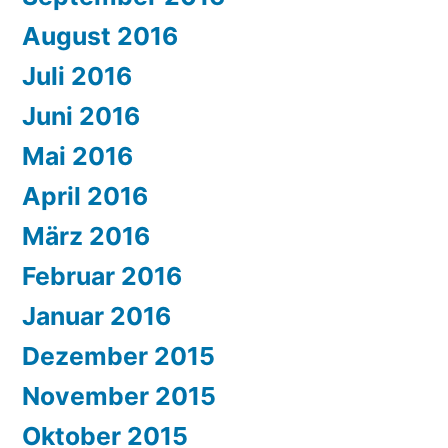
August 2016
Juli 2016
Juni 2016
Mai 2016
April 2016
März 2016
Februar 2016
Januar 2016
Dezember 2015
November 2015
Oktober 2015