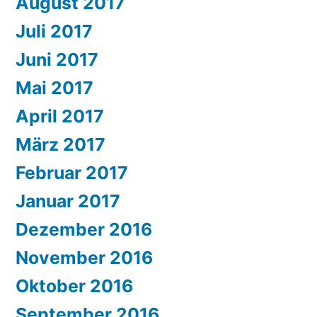
August 2017
Juli 2017
Juni 2017
Mai 2017
April 2017
März 2017
Februar 2017
Januar 2017
Dezember 2016
November 2016
Oktober 2016
September 2016