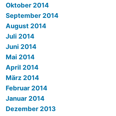
Oktober 2014
September 2014
August 2014
Juli 2014
Juni 2014
Mai 2014
April 2014
März 2014
Februar 2014
Januar 2014
Dezember 2013