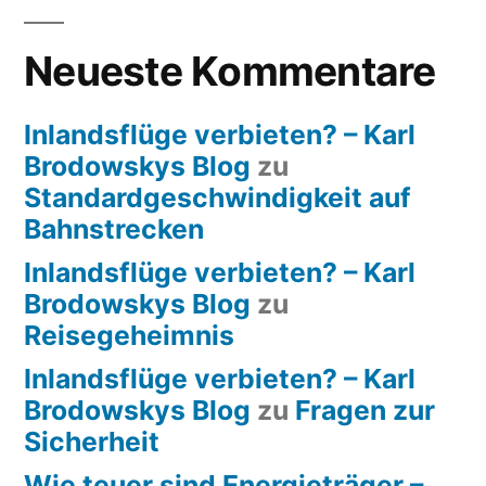
Neueste Kommentare
Inlandsflüge verbieten? – Karl
Brodowskys Blog
zu
Standardgeschwindigkeit auf
Bahnstrecken
Inlandsflüge verbieten? – Karl
Brodowskys Blog
zu
Reisegeheimnis
Inlandsflüge verbieten? – Karl
Brodowskys Blog
zu
Fragen zur
Sicherheit
Wie teuer sind Energieträger –