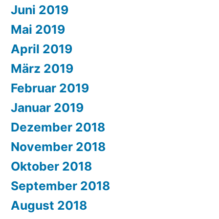
Juni 2019
Mai 2019
April 2019
März 2019
Februar 2019
Januar 2019
Dezember 2018
November 2018
Oktober 2018
September 2018
August 2018