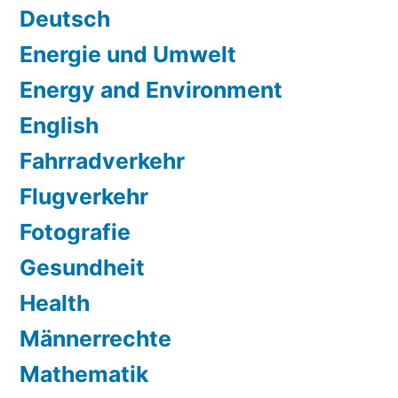
Deutsch
Energie und Umwelt
Energy and Environment
English
Fahrradverkehr
Flugverkehr
Fotografie
Gesundheit
Health
Männerrechte
Mathematik