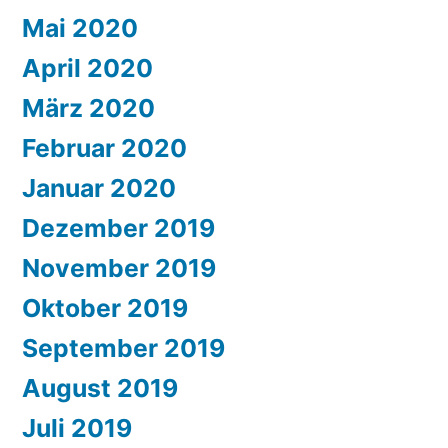
Mai 2020
April 2020
März 2020
Februar 2020
Januar 2020
Dezember 2019
November 2019
Oktober 2019
September 2019
August 2019
Juli 2019