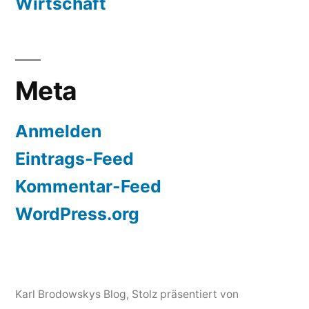
Wirtschaft
Meta
Anmelden
Eintrags-Feed
Kommentar-Feed
WordPress.org
Karl Brodowskys Blog
,
Stolz präsentiert von