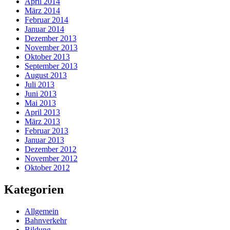
April 2014
März 2014
Februar 2014
Januar 2014
Dezember 2013
November 2013
Oktober 2013
September 2013
August 2013
Juli 2013
Juni 2013
Mai 2013
April 2013
März 2013
Februar 2013
Januar 2013
Dezember 2012
November 2012
Oktober 2012
Kategorien
Allgemein
Bahnverkehr
Bildung