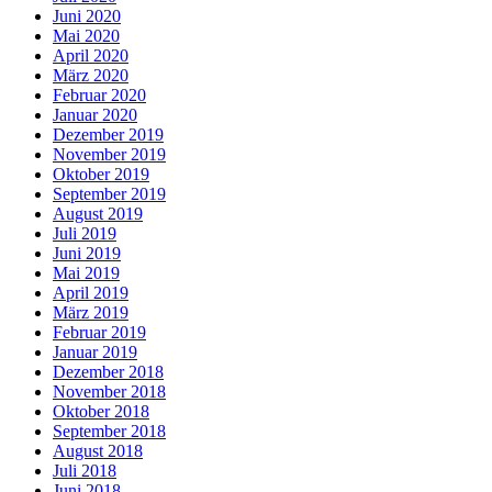
Juni 2020
Mai 2020
April 2020
März 2020
Februar 2020
Januar 2020
Dezember 2019
November 2019
Oktober 2019
September 2019
August 2019
Juli 2019
Juni 2019
Mai 2019
April 2019
März 2019
Februar 2019
Januar 2019
Dezember 2018
November 2018
Oktober 2018
September 2018
August 2018
Juli 2018
Juni 2018