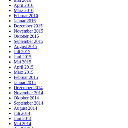
Mai 2016
April 2016
März 2016
Februar 2016
Januar 2016
Dezember 2015
November 2015
Oktober 2015
September 2015
August 2015
Juli 2015
Juni 2015
Mai 2015
April 2015
März 2015
Februar 2015
Januar 2015
Dezember 2014
November 2014
Oktober 2014
September 2014
August 2014
Juli 2014
Juni 2014
Mai 2014