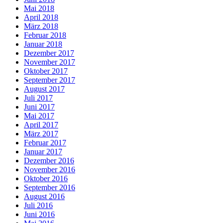
Mai 2018
April 2018
März 2018
Februar 2018
Januar 2018
Dezember 2017
November 2017
Oktober 2017
September 2017
August 2017
Juli 2017
Juni 2017
Mai 2017
April 2017
März 2017
Februar 2017
Januar 2017
Dezember 2016
November 2016
Oktober 2016
September 2016
August 2016
Juli 2016
Juni 2016