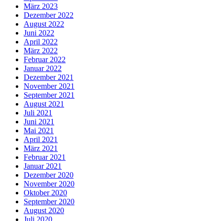
März 2023
Dezember 2022
August 2022
Juni 2022
April 2022
März 2022
Februar 2022
Januar 2022
Dezember 2021
November 2021
September 2021
August 2021
Juli 2021
Juni 2021
Mai 2021
April 2021
März 2021
Februar 2021
Januar 2021
Dezember 2020
November 2020
Oktober 2020
September 2020
August 2020
Juli 2020