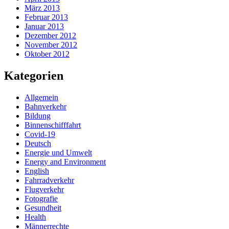
März 2013
Februar 2013
Januar 2013
Dezember 2012
November 2012
Oktober 2012
Kategorien
Allgemein
Bahnverkehr
Bildung
Binnenschifffahrt
Covid-19
Deutsch
Energie und Umwelt
Energy and Environment
English
Fahrradverkehr
Flugverkehr
Fotografie
Gesundheit
Health
Männerrechte