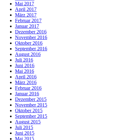
Mai 2017
April 2017
März 2017
Februar 2017
Januar 2017
Dezember 2016
November 2016
Oktober 2016
September 2016
August 2016
Juli 2016
Juni 2016
Mai 2016
April 2016
März 2016
Februar 2016
Januar 2016
Dezember 2015
November 2015
Oktober 2015
September 2015
August 2015
Juli 2015
Juni 2015
Mai 2015