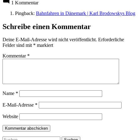
1 Kommentar
Pingback:
Bahnfahren in Dänemark | Karl Brodowskys Blog
Schreibe einen Kommentar
Deine E-Mail-Adresse wird nicht veröffentlicht.
Erforderliche
Felder sind mit
*
markiert
Kommentar
*
Name
*
E-Mail-Adresse
*
Website
Suchen