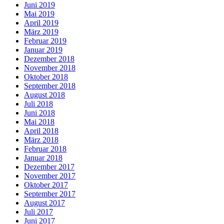
Juni 2019
Mai 2019
April 2019
März 2019
Februar 2019
Januar 2019
Dezember 2018
November 2018
Oktober 2018
September 2018
August 2018
Juli 2018
Juni 2018
Mai 2018
April 2018
März 2018
Februar 2018
Januar 2018
Dezember 2017
November 2017
Oktober 2017
September 2017
August 2017
Juli 2017
Juni 2017