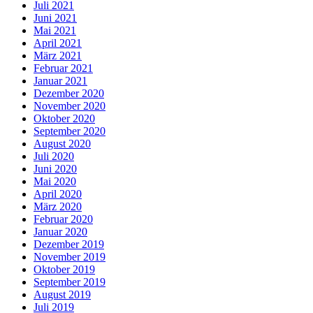
Juli 2021
Juni 2021
Mai 2021
April 2021
März 2021
Februar 2021
Januar 2021
Dezember 2020
November 2020
Oktober 2020
September 2020
August 2020
Juli 2020
Juni 2020
Mai 2020
April 2020
März 2020
Februar 2020
Januar 2020
Dezember 2019
November 2019
Oktober 2019
September 2019
August 2019
Juli 2019