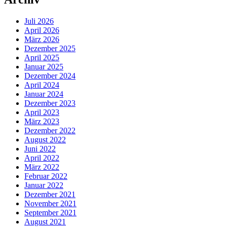
Juli 2026
April 2026
März 2026
Dezember 2025
April 2025
Januar 2025
Dezember 2024
April 2024
Januar 2024
Dezember 2023
April 2023
März 2023
Dezember 2022
August 2022
Juni 2022
April 2022
März 2022
Februar 2022
Januar 2022
Dezember 2021
November 2021
September 2021
August 2021