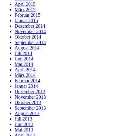
April 2015
März 2015
Februar 2015
Januar 2015
Dezember 2014
November 2014
Oktober 2014
September 2014
August 2014
Juli 2014
Juni 2014
Mai 2014
April 2014
März 2014
Februar 2014
Januar 2014
Dezember 2013
November 2013
Oktober 2013
September 2013
August 2013
Juli 2013
Juni 2013
Mai 2013
April 2013