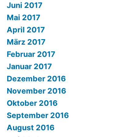
Juni 2017
Mai 2017
April 2017
März 2017
Februar 2017
Januar 2017
Dezember 2016
November 2016
Oktober 2016
September 2016
August 2016