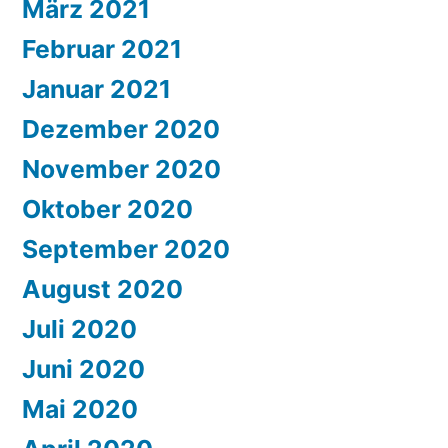
März 2021
Februar 2021
Januar 2021
Dezember 2020
November 2020
Oktober 2020
September 2020
August 2020
Juli 2020
Juni 2020
Mai 2020