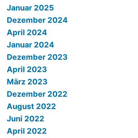
Januar 2025
Dezember 2024
April 2024
Januar 2024
Dezember 2023
April 2023
März 2023
Dezember 2022
August 2022
Juni 2022
April 2022