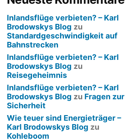
Inlandsflüge verbieten? – Karl
Brodowskys Blog
zu
Standardgeschwindigkeit auf
Bahnstrecken
Inlandsflüge verbieten? – Karl
Brodowskys Blog
zu
Reisegeheimnis
Inlandsflüge verbieten? – Karl
Brodowskys Blog
zu
Fragen zur
Sicherheit
Wie teuer sind Energieträger –
Karl Brodowskys Blog
zu
Kohleboom