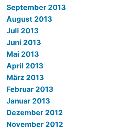
September 2013
August 2013
Juli 2013
Juni 2013
Mai 2013
April 2013
März 2013
Februar 2013
Januar 2013
Dezember 2012
November 2012