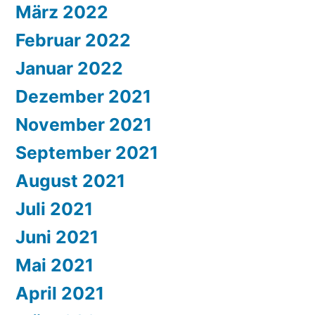
März 2022
Februar 2022
Januar 2022
Dezember 2021
November 2021
September 2021
August 2021
Juli 2021
Juni 2021
Mai 2021
April 2021