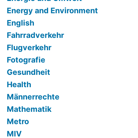
Energy and Environment
English
Fahrradverkehr
Flugverkehr
Fotografie
Gesundheit
Health
Männerrechte
Mathematik
Metro
MIV