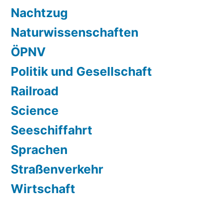
Nachtzug
Naturwissenschaften
ÖPNV
Politik und Gesellschaft
Railroad
Science
Seeschiffahrt
Sprachen
Straßenverkehr
Wirtschaft