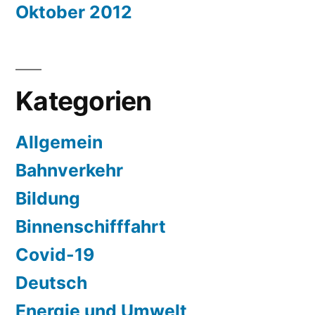
Oktober 2012
Kategorien
Allgemein
Bahnverkehr
Bildung
Binnenschifffahrt
Covid-19
Deutsch
Energie und Umwelt