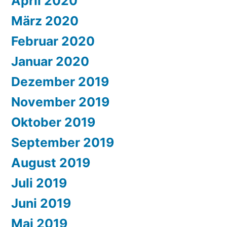
April 2020
März 2020
Februar 2020
Januar 2020
Dezember 2019
November 2019
Oktober 2019
September 2019
August 2019
Juli 2019
Juni 2019
Mai 2019