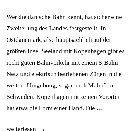
Wer die dänische Bahn kennt, hat sicher eine
Zweiteilung des Landes festgestellt. In
Ostdänemark, also hauptsächlich auf der
größten Insel Seeland mit Kopenhagen gibt es
recht guten Bahnverkehr mit einem S-Bahn-
Netz und elektrisch betriebenen Zügen in die
weitere Umgebung, sogar nach Malmö in
Schweden. Kopenhagen mit seinen Vororten
hat etwa die Form einer Hand. Die …
„Entdeckt
weiterlesen