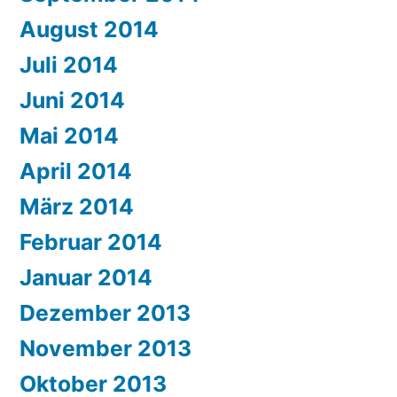
August 2014
Juli 2014
Juni 2014
Mai 2014
April 2014
März 2014
Februar 2014
Januar 2014
Dezember 2013
November 2013
Oktober 2013