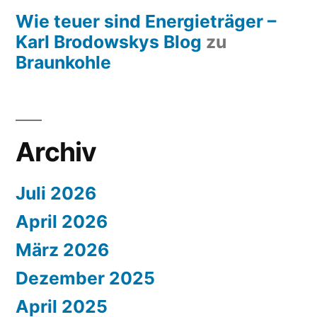
Wie teuer sind Energieträger –
Karl Brodowskys Blog
zu
Braunkohle
Archiv
Juli 2026
April 2026
März 2026
Dezember 2025
April 2025