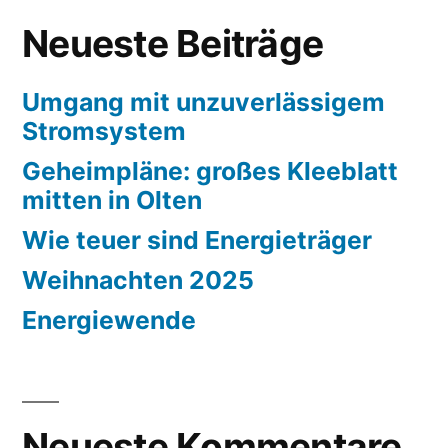
Neueste Beiträge
Umgang mit unzuverlässigem
Stromsystem
Geheimpläne: großes Kleeblatt
mitten in Olten
Wie teuer sind Energieträger
Weihnachten 2025
Energiewende
Neueste Kommentare