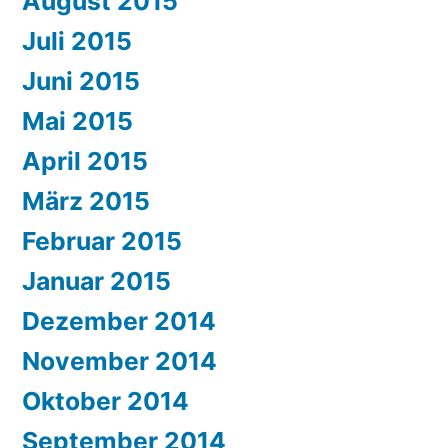
August 2015
Juli 2015
Juni 2015
Mai 2015
April 2015
März 2015
Februar 2015
Januar 2015
Dezember 2014
November 2014
Oktober 2014
September 2014