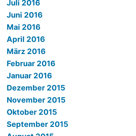
Juli 2016
Juni 2016
Mai 2016
April 2016
März 2016
Februar 2016
Januar 2016
Dezember 2015
November 2015
Oktober 2015
September 2015