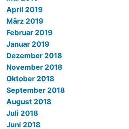
April 2019
März 2019
Februar 2019
Januar 2019
Dezember 2018
November 2018
Oktober 2018
September 2018
August 2018
Juli 2018
Juni 2018