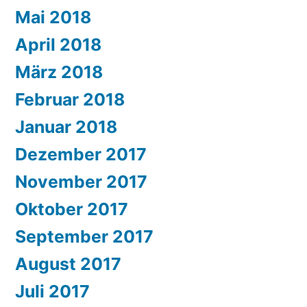
Mai 2018
April 2018
März 2018
Februar 2018
Januar 2018
Dezember 2017
November 2017
Oktober 2017
September 2017
August 2017
Juli 2017