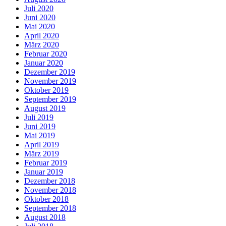
Juli 2020
Juni 2020
Mai 2020
April 2020
März 2020
Februar 2020
Januar 2020
Dezember 2019
November 2019
Oktober 2019
September 2019
August 2019
Juli 2019
Juni 2019
Mai 2019
April 2019
März 2019
Februar 2019
Januar 2019
Dezember 2018
November 2018
Oktober 2018
September 2018
August 2018