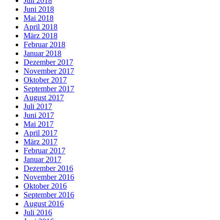
Juli 2018
Juni 2018
Mai 2018
April 2018
März 2018
Februar 2018
Januar 2018
Dezember 2017
November 2017
Oktober 2017
September 2017
August 2017
Juli 2017
Juni 2017
Mai 2017
April 2017
März 2017
Februar 2017
Januar 2017
Dezember 2016
November 2016
Oktober 2016
September 2016
August 2016
Juli 2016