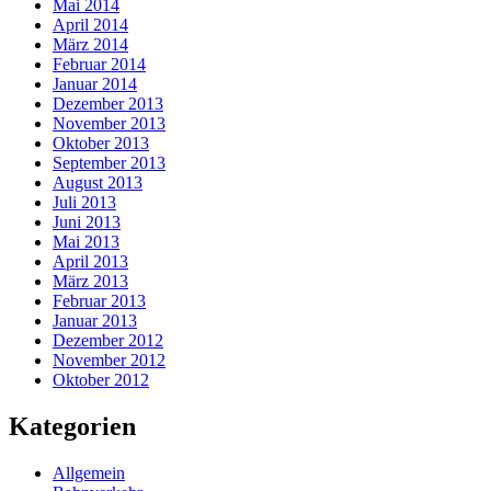
Mai 2014
April 2014
März 2014
Februar 2014
Januar 2014
Dezember 2013
November 2013
Oktober 2013
September 2013
August 2013
Juli 2013
Juni 2013
Mai 2013
April 2013
März 2013
Februar 2013
Januar 2013
Dezember 2012
November 2012
Oktober 2012
Kategorien
Allgemein