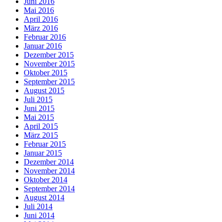
Juni 2016
Mai 2016
April 2016
März 2016
Februar 2016
Januar 2016
Dezember 2015
November 2015
Oktober 2015
September 2015
August 2015
Juli 2015
Juni 2015
Mai 2015
April 2015
März 2015
Februar 2015
Januar 2015
Dezember 2014
November 2014
Oktober 2014
September 2014
August 2014
Juli 2014
Juni 2014