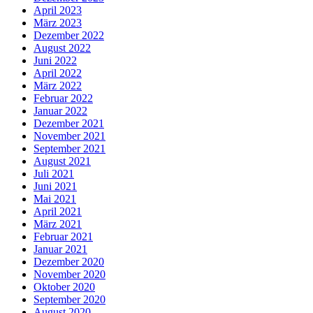
April 2023
März 2023
Dezember 2022
August 2022
Juni 2022
April 2022
März 2022
Februar 2022
Januar 2022
Dezember 2021
November 2021
September 2021
August 2021
Juli 2021
Juni 2021
Mai 2021
April 2021
März 2021
Februar 2021
Januar 2021
Dezember 2020
November 2020
Oktober 2020
September 2020
August 2020