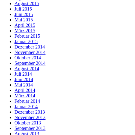
August 2015
Juli 2015
Juni 2015
Mai 2015
April 2015
März 2015
Februar 2015
Januar 2015
Dezember 2014
November 2014
Oktober 2014
September 2014
August 2014
Juli 2014
Juni 2014
Mai 2014
April 2014
März 2014
Februar 2014
Januar 2014
Dezember 2013
November 2013
Oktober 2013
September 2013
August 2013