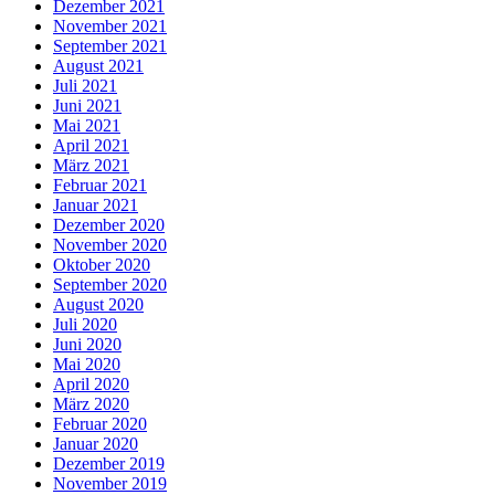
Dezember 2021
November 2021
September 2021
August 2021
Juli 2021
Juni 2021
Mai 2021
April 2021
März 2021
Februar 2021
Januar 2021
Dezember 2020
November 2020
Oktober 2020
September 2020
August 2020
Juli 2020
Juni 2020
Mai 2020
April 2020
März 2020
Februar 2020
Januar 2020
Dezember 2019
November 2019