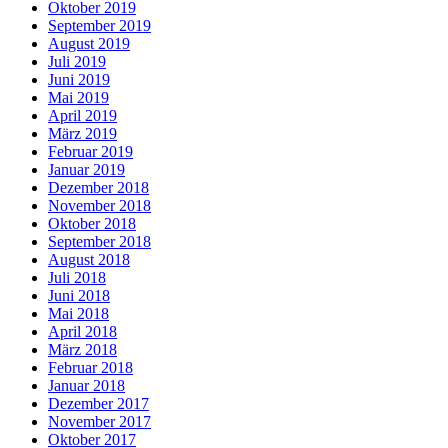
Oktober 2019
September 2019
August 2019
Juli 2019
Juni 2019
Mai 2019
April 2019
März 2019
Februar 2019
Januar 2019
Dezember 2018
November 2018
Oktober 2018
September 2018
August 2018
Juli 2018
Juni 2018
Mai 2018
April 2018
März 2018
Februar 2018
Januar 2018
Dezember 2017
November 2017
Oktober 2017