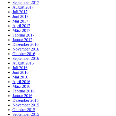
September 2017
August 2017
Juli 2017
Juni 2017
Mai 2017
April 2017
März 2017
Februar 2017
Januar 2017
Dezember 2016
November 2016
Oktober 2016
September 2016
August 2016
Juli 2016
Juni 2016
Mai 2016
April 2016
März 2016
Februar 2016
Januar 2016
Dezember 2015
November 2015
Oktober 2015
September 2015