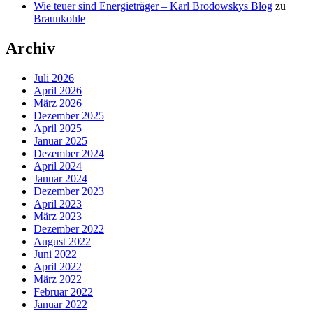
Wie teuer sind Energieträger – Karl Brodowskys Blog
zu
Braunkohle
Archiv
Juli 2026
April 2026
März 2026
Dezember 2025
April 2025
Januar 2025
Dezember 2024
April 2024
Januar 2024
Dezember 2023
April 2023
März 2023
Dezember 2022
August 2022
Juni 2022
April 2022
März 2022
Februar 2022
Januar 2022