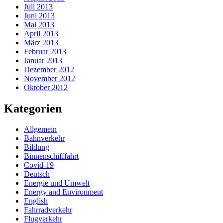
Juli 2013
Juni 2013
Mai 2013
April 2013
März 2013
Februar 2013
Januar 2013
Dezember 2012
November 2012
Oktober 2012
Kategorien
Allgemein
Bahnverkehr
Bildung
Binnenschifffahrt
Covid-19
Deutsch
Energie und Umwelt
Energy and Environment
English
Fahrradverkehr
Flugverkehr