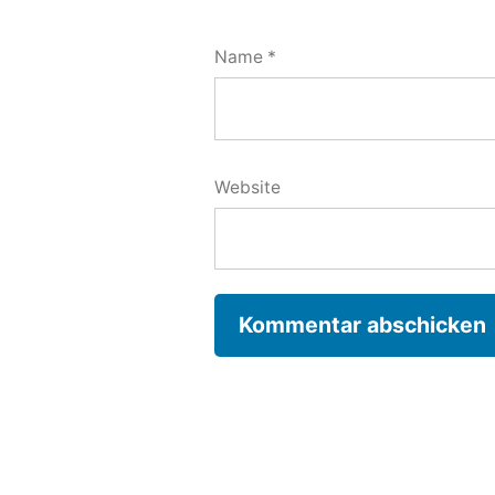
Name
*
Website