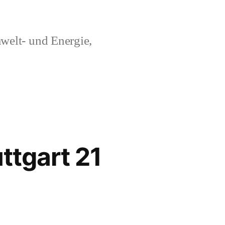
welt- und Energie,
ttgart 21