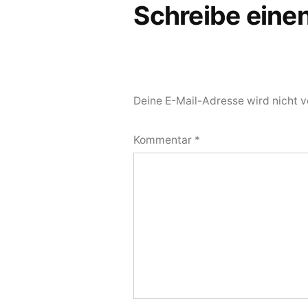
Schreibe ein
Deine E-Mail-Adresse wird nicht ve
Kommentar
*