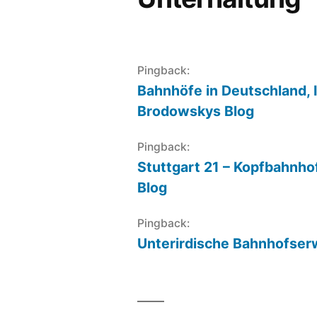
Pingback:
Bahnhöfe in Deutschland, I
Brodowskys Blog
Pingback:
Stuttgart 21 – Kopfbahnho
Blog
Pingback:
Unterirdische Bahnhofser