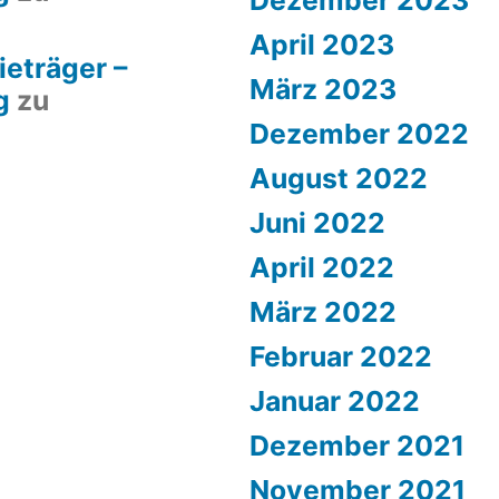
April 2023
ieträger –
März 2023
g
zu
Dezember 2022
August 2022
Juni 2022
April 2022
März 2022
Februar 2022
Januar 2022
Dezember 2021
November 2021