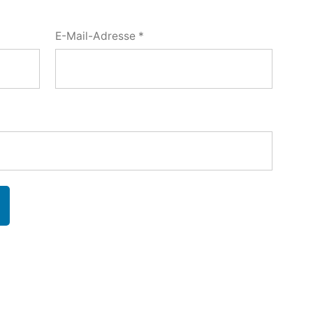
E-Mail-Adresse
*