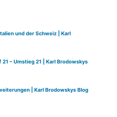
talien und der Schweiz | Karl
f 21 – Umstieg 21 | Karl Brodowskys
weiterungen | Karl Brodowskys Blog