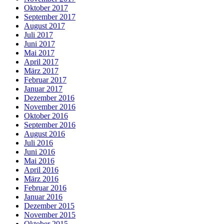
Oktober 2017
September 2017
August 2017
Juli 2017
Juni 2017
Mai 2017
April 2017
März 2017
Februar 2017
Januar 2017
Dezember 2016
November 2016
Oktober 2016
September 2016
August 2016
Juli 2016
Juni 2016
Mai 2016
April 2016
März 2016
Februar 2016
Januar 2016
Dezember 2015
November 2015
Oktober 2015