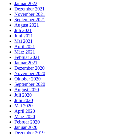
Januar 2022
Dezember 2021
November 2021
September 2021
August 2021
Juli 2021
Juni 2021
Mai 2021
April 2021
März 2021
Februar 2021
Januar 2021
Dezember 2020
November 2020
Oktober 2020
September 2020
August 2020
Juli 2020
Juni 2020
Mai 2020
April 2020
März 2020
Februar 2020
Januar 2020
Dezember 2019