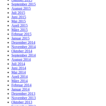
September 2015
August 2015
Juli 2015
Juni 2015
Mai 2015
April 2015
März 2015
Februar 2015
Januar 2015
Dezember 2014
November 2014
Oktober 2014
September 2014
August 2014
Juli 2014
Juni 2014
Mai 2014
April 2014
März 2014
Februar 2014
Januar 2014
Dezember 2013
November 2013
Oktober 2013