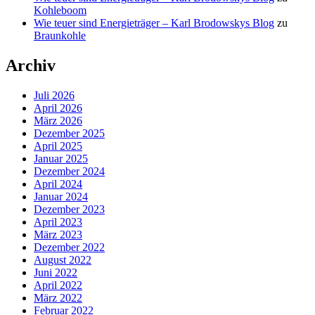
Kohleboom
Wie teuer sind Energieträger – Karl Brodowskys Blog
zu
Braunkohle
Archiv
Juli 2026
April 2026
März 2026
Dezember 2025
April 2025
Januar 2025
Dezember 2024
April 2024
Januar 2024
Dezember 2023
April 2023
März 2023
Dezember 2022
August 2022
Juni 2022
April 2022
März 2022
Februar 2022