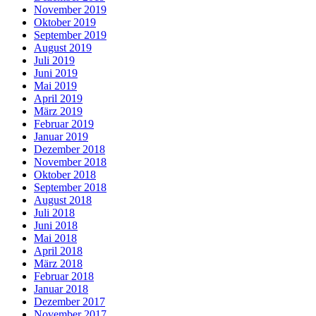
November 2019
Oktober 2019
September 2019
August 2019
Juli 2019
Juni 2019
Mai 2019
April 2019
März 2019
Februar 2019
Januar 2019
Dezember 2018
November 2018
Oktober 2018
September 2018
August 2018
Juli 2018
Juni 2018
Mai 2018
April 2018
März 2018
Februar 2018
Januar 2018
Dezember 2017
November 2017